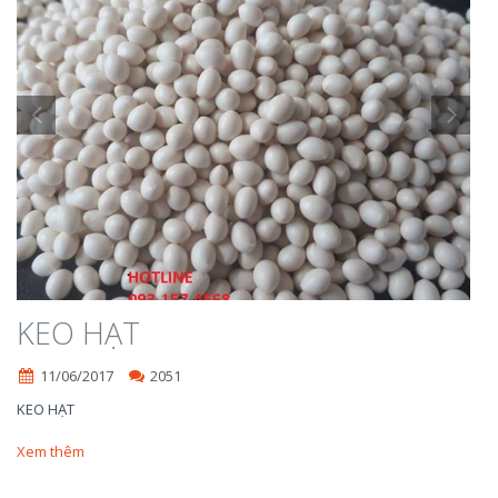
KEO HẠT
11/06/2017
2051
KEO HẠT
Xem thêm