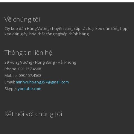
Về chúng tôi
Cty keo dán Hùng Vương chuyên cung cấp các loại keo dán tổng hợp,
keo dán giầy, hóa chất công nghiệp chính hãng
Thông tin liên hệ
39 Hùng Vương - Hồng Bàng - Hải Phòng
Phone: 093.157.4568
Mobile: 093.157.4568
Email:
minhvuhoang357@gmail.com
Skype:
youtube.com
Kết nối với chúng tôi