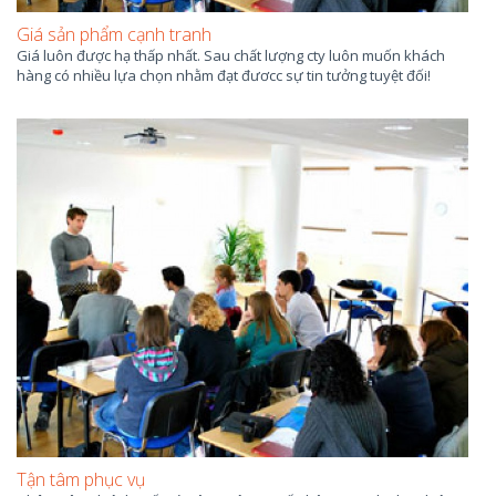
Giá sản phẩm cạnh tranh
Giá luôn được hạ thấp nhất. Sau chất lượng cty luôn muốn khách
hàng có nhiều lựa chọn nhằm đạt đươcc sự tin tưởng tuyệt đối!
Tận tâm phục vụ