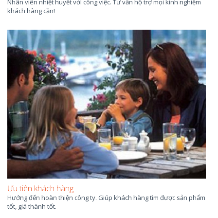
Nhân viên nhiệt huyết với công việc. Tư vấn hộ trợ mọi kinh nghiệm
khách hàng cần!
Ưu tiên khách hàng
Hướng đến hoàn thiện công ty. Giúp khách hàng tìm được sản phẩm
tốt, giá thành tốt.