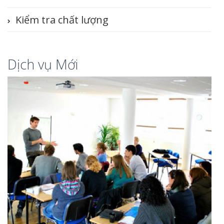
Kiểm tra chất lượng
Dịch vụ Mới